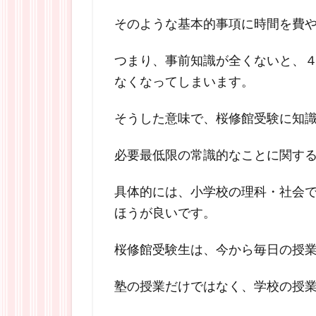
そのような基本的事項に時間を費
つまり、事前知識が全くないと、
なくなってしまいます。
そうした意味で、桜修館受験に知
必要最低限の常識的なことに関す
具体的には、小学校の理科・社会
ほうが良いです。
桜修館受験生は、今から毎日の授
塾の授業だけではなく、学校の授