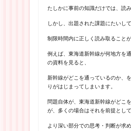
たしかに事前の知識だけでは、読
しかし、出題された課題にたいし
制限時間内に正しく読み取ること
例えば、東海道新幹線が何地方を
の資料を見ると、
新幹線がどこを通っているのか、
りがはじまってしまいます。
問題自体が、東海道新幹線がどこ
が、多くの場合はそれを前提とし
より深い部分での思考・判断が求