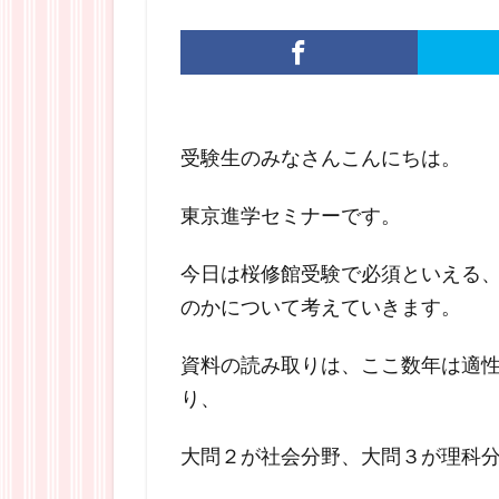
受験生のみなさんこんにちは。
東京進学セミナーです。
今日は桜修館受験で必須といえる
のかについて考えていきます。
資料の読み取りは、ここ数年は適性
り、
大問２が社会分野、大問３が理科