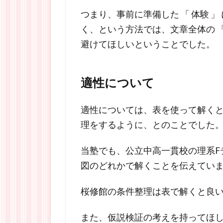
つまり、事前に準備した 「 体験 
く、という方法では、文章全体の 「
避けてほしいということでした。
適性について
適性については、表を使って解く
理をするように、とのことでした
当塾でも、公立中高一貫校の理系Fテ
図のどれかで解くことを伝えてい
桜修館の条件整理は表で解くと良
また、仮説検証の考えを持ってほ