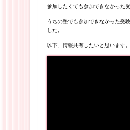
参加したくても参加できなかった
うちの塾でも参加できなかった受
した。
以下、情報共有したいと思います