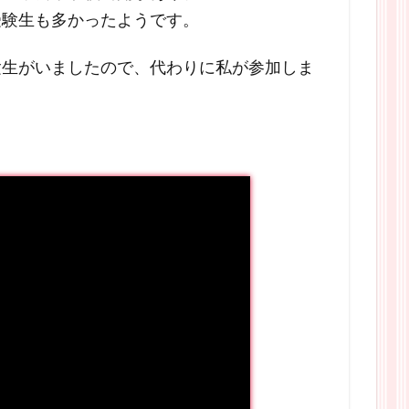
受験生も多かったようです。
験生がいましたので、代わりに私が参加しま
。